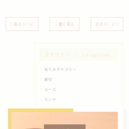
< 前のページ
一覧に戻る
次のページ >
カテゴリー
Categories
全てのカテゴリー
貸切
コース
ランチ
ディナー
和食