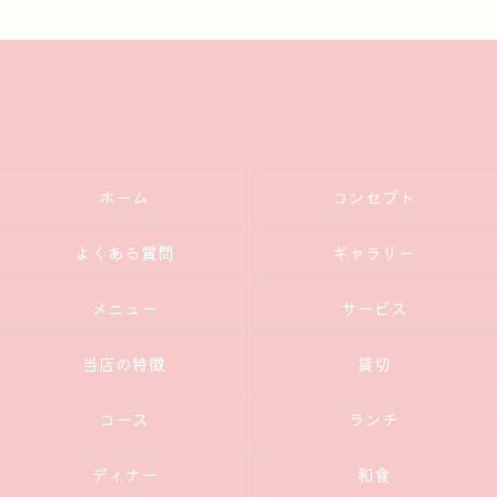
ホーム
コンセプト
よくある質問
ギャラリー
メニュー
サービス
当店の特徴
貸切
コース
ランチ
ディナー
和食