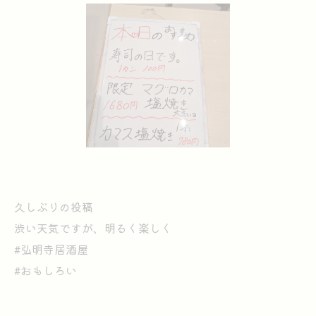
久しぶりの投稿
渋い天気ですが、明るく楽しく
#弘明寺居酒屋
#おもしろい