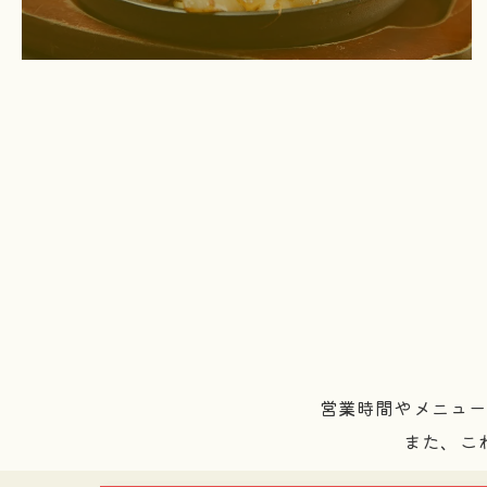
営業時間やメニュ
また、こ