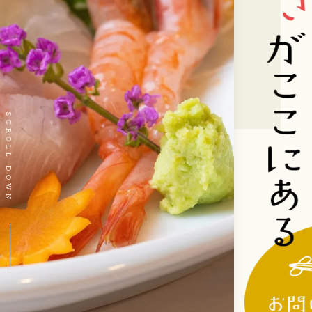
SCROLL DOWN