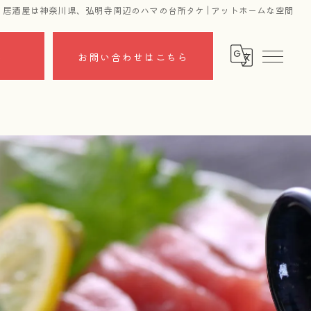
居酒屋は神奈川県、弘明寺周辺のハマの台所タケ | アットホームな空間
ら
お問い合わせはこちら