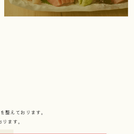
を整えております。
おります。