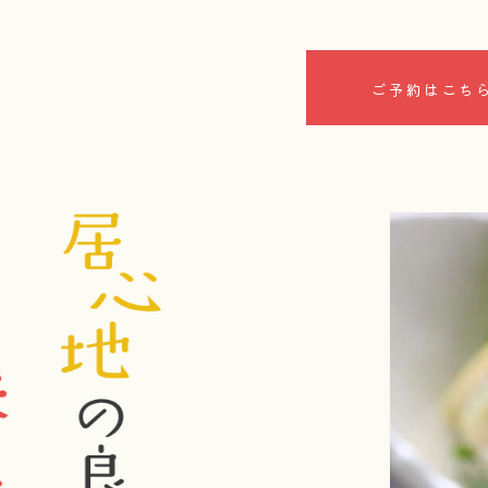
ご予約はこち