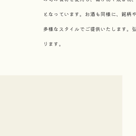
となっています。お酒も同様に、銘柄
多様なスタイルでご提供いたします。
ります。