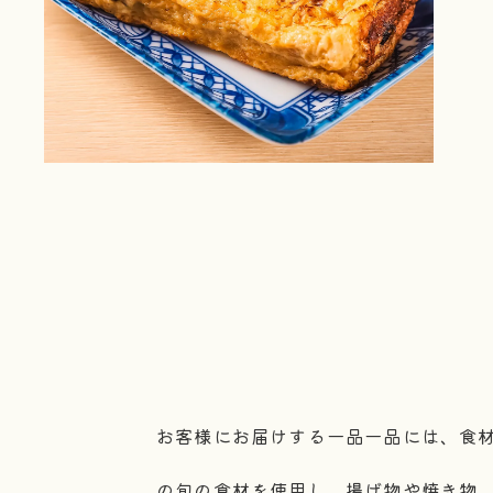
お客様にお届けする一品一品には、食
の旬の食材を使用し、揚げ物や焼き物