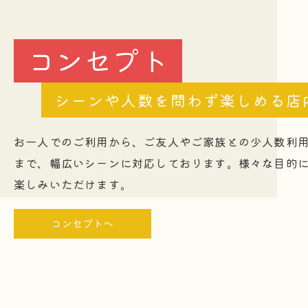
コンセプト
シーンや人数を問わず楽しめる店
お一人でのご利用から、ご友人やご家族との少人数利
まで、幅広いシーンに対応しております。様々な目的
楽しみいただけます。
コンセプトへ