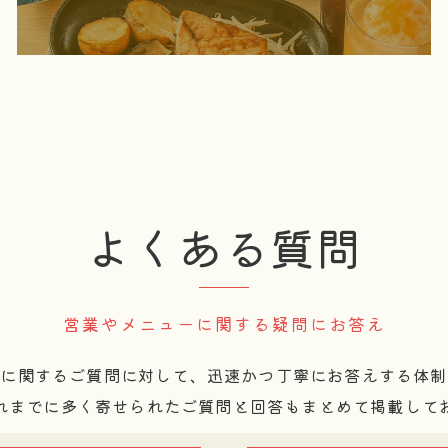
よくある質問
営業やメニューに関する疑問にお答え
ーに関するご質問に対して、迅速かつ丁寧にお答えする体制
れまでに多く寄せられたご質問と回答もまとめて掲載して