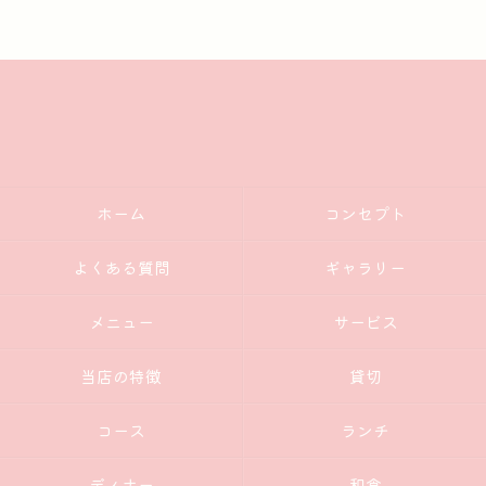
ホーム
コンセプト
よくある質問
ギャラリー
メニュー
サービス
当店の特徴
貸切
コース
ランチ
ディナー
和食