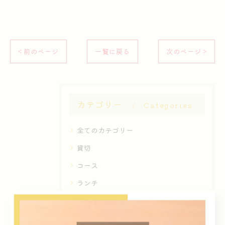
< 前のページ
一覧に戻る
次のページ >
カテゴリー
Categories
全てのカテゴリー
貸切
コース
ランチ
ディナー
和食