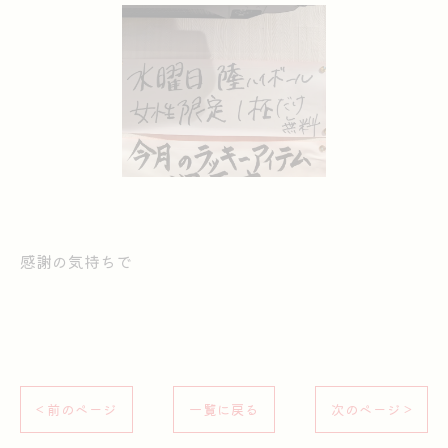
感謝の気持ちで
< 前のページ
一覧に戻る
次のページ >