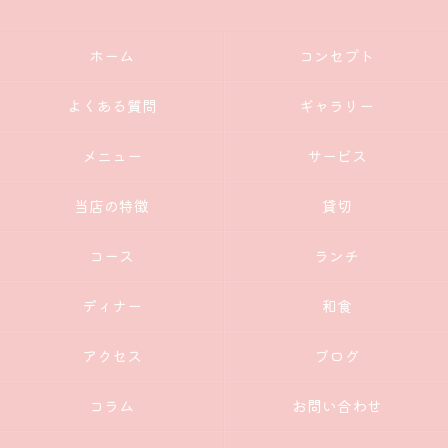
ホーム
コンセプト
よくある質問
ギャラリー
メニュー
サービス
当店の特徴
貸切
コース
ランチ
ディナー
和食
アクセス
ブログ
コラム
お問い合わせ