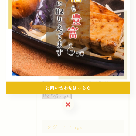
2026/08/09
この優しさに感謝
2026/08/08
感謝と愛と情
2026/08/07
お問い合わせはこちら
暑差に負けたくない
お問い合わせはこちら
タグ
Tags