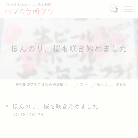
ほんのり、桜も咲き始めました
神奈川県弘明寺周辺の居酒屋ならハマの台所タケ
ブログ
ほんのり、桜も咲き始めました
ほんのり、桜も咲き始めました
2026/03/24