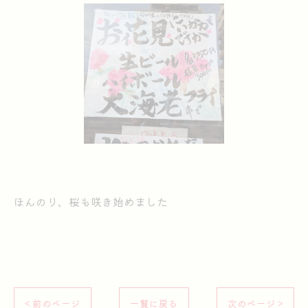
ほんのり、桜も咲き始めました
< 前のページ
一覧に戻る
次のページ >