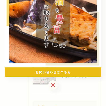
Posts
2026/08/08
感謝と愛と情
2026/08/07
暑差に負けたくない
2026/08/06
お問い合わせはこちら
少ないネタですが
お問い合わせはこちら