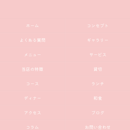
ホーム
コンセプト
よくある質問
ギャラリー
メニュー
サービス
当店の特徴
貸切
コース
ランチ
ディナー
和食
アクセス
ブログ
コラム
お問い合わせ