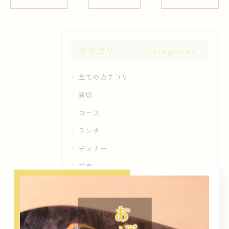
カテゴリー
Categories
全てのカテゴリー
貸切
コース
ランチ
ディナー
和食
最近の投稿
Recent