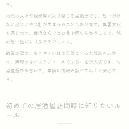
す。
地元の人々や観光客が入り混じる居酒屋では、思いがけ
ない出会いや会話が生まれることもあります。異国文化
を感じつつ、横浜ならではの食や酒を味わうことで、旅
の思い出がより深まるでしょう。
散策の際は、歩きやすい靴や天候に合った服装を心が
け、無理のないスケジュールで回ることが大切です。居
酒屋選びも含めて、事前に情報を調べておくと安心で
す。
初めての居酒屋訪問時に知りたいル
ール