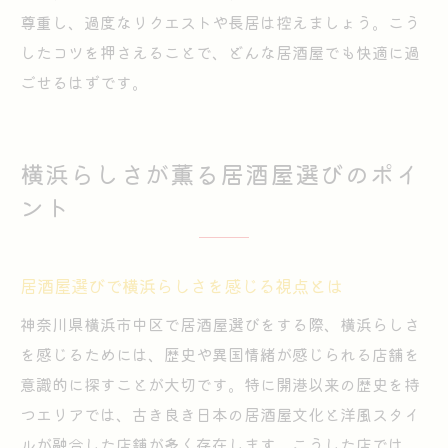
尊重し、過度なリクエストや長居は控えましょう。こう
したコツを押さえることで、どんな居酒屋でも快適に過
ごせるはずです。
横浜らしさが薫る居酒屋選びのポイ
ント
居酒屋選びで横浜らしさを感じる視点とは
神奈川県横浜市中区で居酒屋選びをする際、横浜らしさ
を感じるためには、歴史や異国情緒が感じられる店舗を
意識的に探すことが大切です。特に開港以来の歴史を持
つエリアでは、古き良き日本の居酒屋文化と洋風スタイ
ルが融合した店舗が多く存在します。こうした店では、