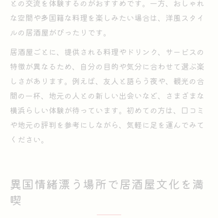
との交流を体験するのがおすすめです。一方、おしゃれ
な空間や多国籍な料理を楽しみたい場合は、洋風スタイ
ルの居酒屋がぴったりです。
居酒屋ごとに、提供される料理やドリンク、サービスの
特徴が異なるため、自分の目的や気分に合わせて選ぶ楽
しさがあります。例えば、友人と語らう夜や、観光の合
間の一杯、地元の人との新しい出会いなど、さまざまな
横浜らしい体験が待っています。初めての方は、口コミ
や地元の評判を参考にしながら、気軽に足を運んでみて
ください。
異国情緒漂う場所で居酒屋文化を満
喫