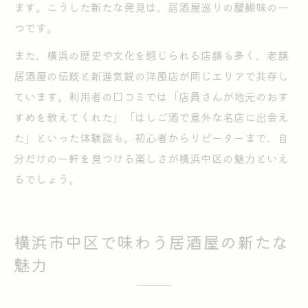
ます。こうした新たな発見は、居酒屋巡りの醍醐味の一
つです。
また、横浜の歴史や文化を感じられる店舗も多く、老舗
居酒屋の伝統と新進気鋭の洋風店が同じエリアで共存し
ています。利用者の口コミでは「店員さんが地元のおす
すめを教えてくれた」「はしご酒で意外な名店に出会え
た」といった体験談も。初心者からリピーターまで、自
分だけの一軒を見つける楽しさが横浜中区の魅力といえ
るでしょう。
横浜市中区で味わう居酒屋の新たな
魅力