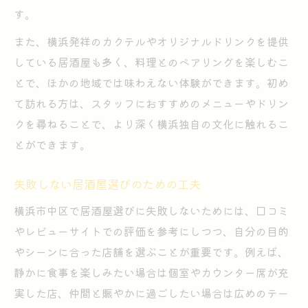
す。
また、横浜発祥のカクテルやオリジナルドリンクを提供
している居酒屋も多く、料理とのペアリングを楽しむこ
とで、ほかの地域では味わえない体験ができます。初め
て訪れる方は、スタッフにおすすめのメニューやドリン
クを尋ねることで、より深く横浜独自の文化に触れるこ
とができます。
失敗しない居酒屋選びのための工夫
横浜市中区で居酒屋選びに失敗しないためには、口コミ
やレビューサイトでの評価を参考にしつつ、自分の目的
やシーンに合った店舗を選ぶことが重要です。例えば、
静かに食事を楽しみたい場合は個室やカウンター席が充
実した店、仲間と賑やかに過ごしたい場合は広めのテー