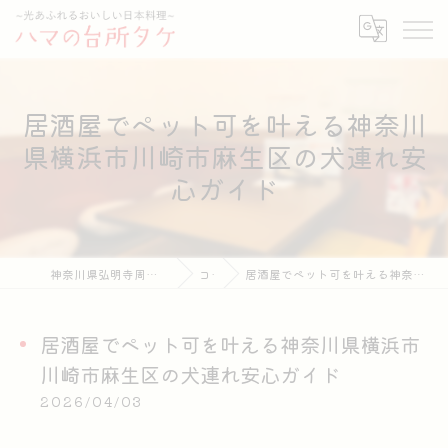
居酒屋でペット可を叶える神奈川
県横浜市川崎市麻生区の犬連れ安
心ガイド
神奈川県弘明寺周辺の居酒屋ならハマの台所タケ
コラム
居酒屋でペット可を叶える神奈川県横浜市川崎市麻生区の犬連れ安心ガイド
居酒屋でペット可を叶える神奈川県横浜市
川崎市麻生区の犬連れ安心ガイド
2026/04/03