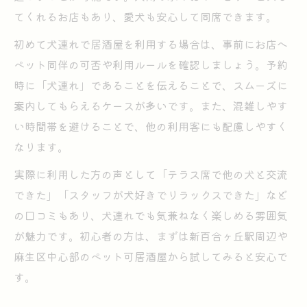
てくれるお店もあり、愛犬も安心して同席できます。
初めて犬連れで居酒屋を利用する場合は、事前にお店へ
ペット同伴の可否や利用ルールを確認しましょう。予約
時に「犬連れ」であることを伝えることで、スムーズに
案内してもらえるケースが多いです。また、混雑しやす
い時間帯を避けることで、他の利用客にも配慮しやすく
なります。
実際に利用した方の声として「テラス席で他の犬と交流
できた」「スタッフが犬好きでリラックスできた」など
の口コミもあり、犬連れでも気兼ねなく楽しめる雰囲気
が魅力です。初心者の方は、まずは新百合ヶ丘駅周辺や
麻生区中心部のペット可居酒屋から試してみると安心で
す。