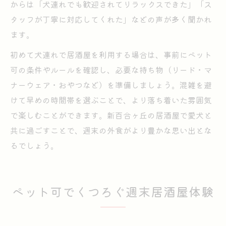
からは「犬連れでも歓迎されてリラックスできた」「ス
タッフが丁寧に対応してくれた」などの声が多く聞かれ
ます。
初めて犬連れで居酒屋を利用する場合は、事前にペット
可の条件やルールを確認し、必要な持ち物（リード・マ
ナーウェア・おやつなど）を準備しましょう。混雑を避
けて早めの時間帯を選ぶことで、より落ち着いた雰囲気
で楽しむことができます。新百合ヶ丘の居酒屋で愛犬と
共に過ごすことで、週末の外食がより豊かな思い出とな
るでしょう。
ペット可でくつろぐ週末居酒屋体験