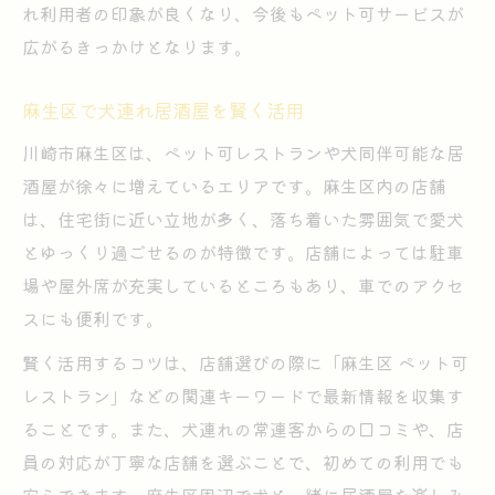
れ利用者の印象が良くなり、今後もペット可サービスが
広がるきっかけとなります。
麻生区で犬連れ居酒屋を賢く活用
川崎市麻生区は、ペット可レストランや犬同伴可能な居
酒屋が徐々に増えているエリアです。麻生区内の店舗
は、住宅街に近い立地が多く、落ち着いた雰囲気で愛犬
とゆっくり過ごせるのが特徴です。店舗によっては駐車
場や屋外席が充実しているところもあり、車でのアクセ
スにも便利です。
賢く活用するコツは、店舗選びの際に「麻生区 ペット可
レストラン」などの関連キーワードで最新情報を収集す
ることです。また、犬連れの常連客からの口コミや、店
員の対応が丁寧な店舗を選ぶことで、初めての利用でも