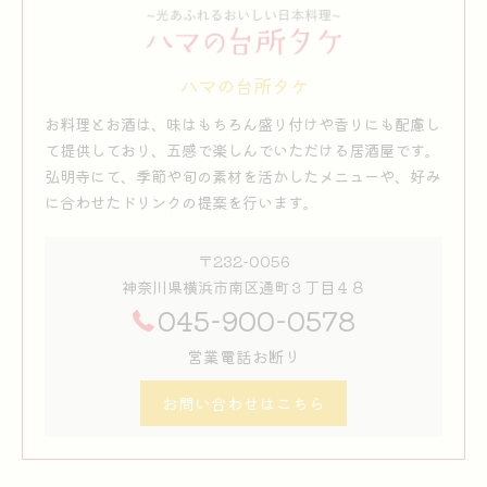
ハマの台所タケ
お料理とお酒は、味はもちろん盛り付けや香りにも配慮し
て提供しており、五感で楽しんでいただける居酒屋です。
弘明寺にて、季節や旬の素材を活かしたメニューや、好み
に合わせたドリンクの提案を行います。
〒232-0056
神奈川県横浜市南区通町３丁目４８
045-900-0578
営業電話お断り
お問い合わせはこちら