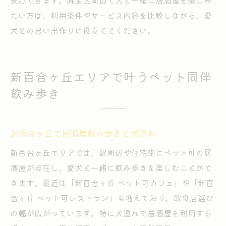
安心できます。麻生区周辺で犬と一緒に居酒屋を楽しみ
たい方は、利用条件やサービス内容を比較しながら、愛
犬との思い出作りに役立ててください。
新百合ヶ丘エリアで叶うペット同伴
飲み歩き
新百合ヶ丘で居酒屋飲み歩きと犬連れ
新百合ヶ丘エリアでは、駅周辺や住宅街にペット可の居
酒屋が点在し、愛犬と一緒に飲み歩きを楽しむことがで
きます。最近は「新百合ヶ丘 ペット可カフェ」や「新百
合ヶ丘 ペット可レストラン」も増えており、飲食店選び
の幅が広がっています。特に犬連れで居酒屋を利用する