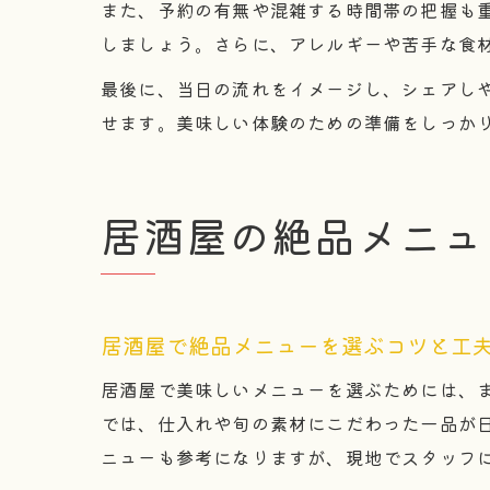
また、予約の有無や混雑する時間帯の把握も
しましょう。さらに、アレルギーや苦手な食
最後に、当日の流れをイメージし、シェアし
せます。美味しい体験のための準備をしっか
居酒屋の絶品メニュ
居酒屋で絶品メニューを選ぶコツと工
居酒屋で美味しいメニューを選ぶためには、
では、仕入れや旬の素材にこだわった一品が
ニューも参考になりますが、現地でスタッフ