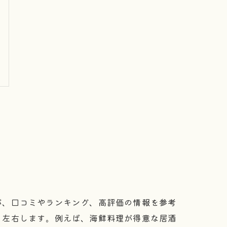
が、口コミやランキング、高評価の情報を参考
く左右します。例えば、海鮮料理が得意な居酒