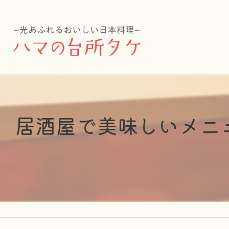
居酒屋で美味しいメニ