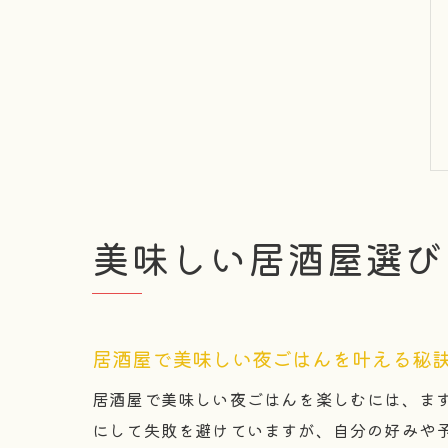
美味しい居酒屋選び
居酒屋で美味しい夜ごはんを叶える秘
居酒屋で美味しい夜ごはんを楽しむには、ま
にして失敗を避けていますが、自分の好みや