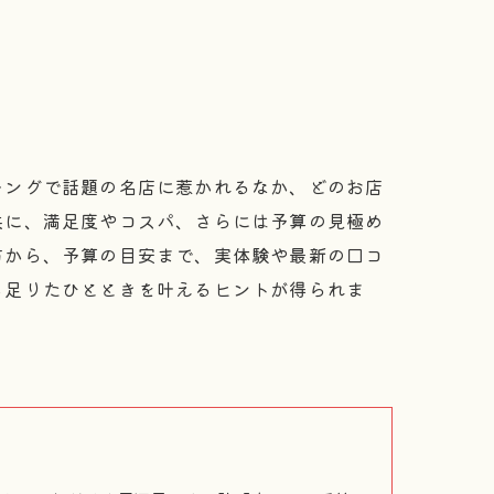
キングで話題の名店に惹かれるなか、どのお店
共に、満足度やコスパ、さらには予算の見極め
方から、予算の目安まで、実体験や最新の口コ
ち足りたひとときを叶えるヒントが得られま