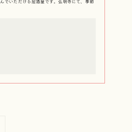
んでいただける居酒屋です。弘明寺にて、季節