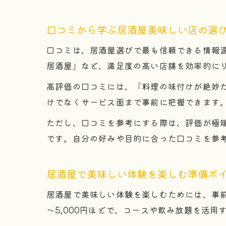
口コミから学ぶ居酒屋美味しい店の選
口コミは、居酒屋選びで最も信頼できる情報
居酒屋」など、満足度の高い店舗を効率的に
高評価の口コミには、「料理の味付けが絶妙
けでなくサービス面まで事前に把握できます
ただし、口コミを参考にする際は、評価が極端
です。自分の好みや目的に合った口コミを参
居酒屋で美味しい体験を楽しむ準備ポ
居酒屋で美味しい体験を楽しむためには、事前
～5,000円ほどで、コースや飲み放題を活