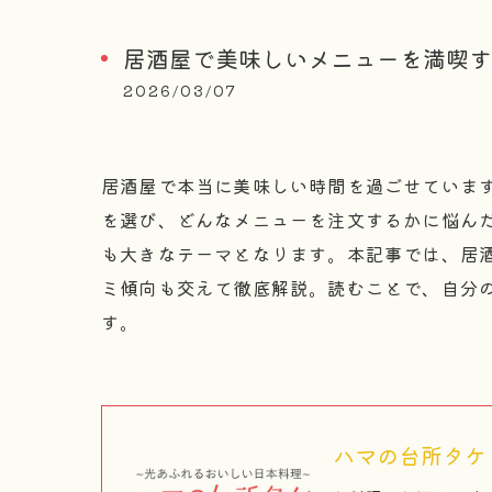
居酒屋で美味しいメニューを満喫す
2026/03/07
居酒屋で本当に美味しい時間を過ごせていま
を選び、どんなメニューを注文するかに悩ん
も大きなテーマとなります。本記事では、居
ミ傾向も交えて徹底解説。読むことで、自分
す。
ハマの台所タケ