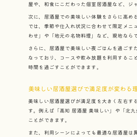
屋や、和食にこだわった個室居酒屋など、ジ
次に、居酒屋での美味しい体験をさらに高め
では、季節や仕入れ状況に合わせて限定メニ
わせ」や「地元の名物料理」など、現地なら
さらに、居酒屋で美味しい夜ごはんを過ごすため
なっており、コースや飲み放題を利用するこ
時間を過ごすことができます。
美味しい居酒屋選びで満足度が変わる
美味しい居酒屋選びが満足度を大きく左右す
す。例えば「高知 居酒屋 美味しい」や「北
ことができます。
また、利用シーンによっても最適な居酒屋は異