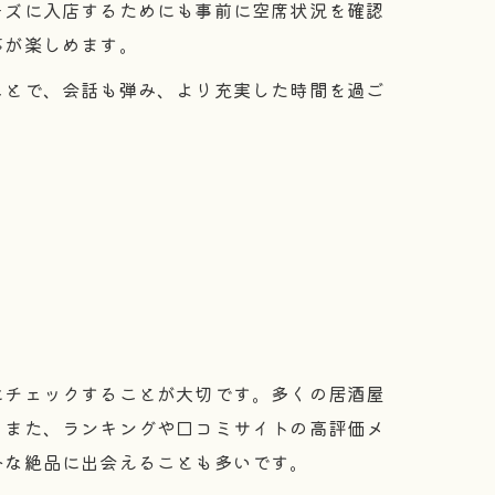
ーズに入店するためにも事前に空席状況を確認
事が楽しめます。
ことで、会話も弾み、より充実した時間を過ご
にチェックすることが大切です。多くの居酒屋
。また、ランキングや口コミサイトの高評価メ
外な絶品に出会えることも多いです。