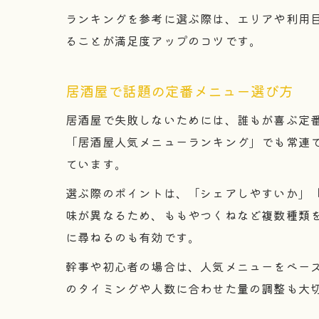
ランキングを参考に選ぶ際は、エリアや利用
ることが満足度アップのコツです。
居酒屋で話題の定番メニュー選び方
居酒屋で失敗しないためには、誰もが喜ぶ定
「居酒屋人気メニューランキング」でも常連
ています。
選ぶ際のポイントは、「シェアしやすいか」
味が異なるため、ももやつくねなど複数種類
に尋ねるのも有効です。
幹事や初心者の場合は、人気メニューをベー
のタイミングや人数に合わせた量の調整も大