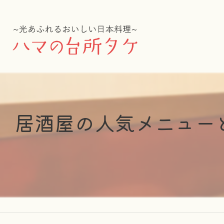
居酒屋の人気メニュー