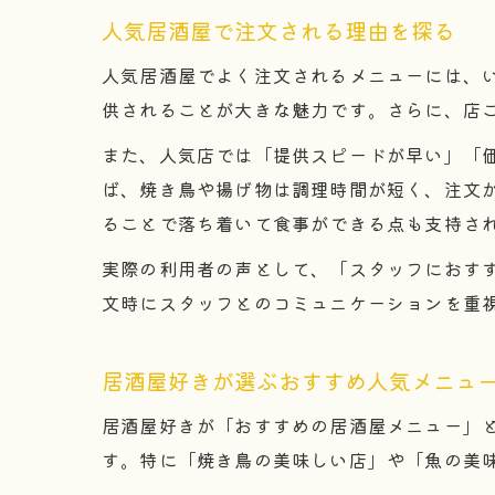
人気居酒屋で注文される理由を探る
人気居酒屋でよく注文されるメニューには、
供されることが大きな魅力です。さらに、店
また、人気店では「提供スピードが早い」「
ば、焼き鳥や揚げ物は調理時間が短く、注文
ることで落ち着いて食事ができる点も支持さ
実際の利用者の声として、「スタッフにおす
文時にスタッフとのコミュニケーションを重
居酒屋好きが選ぶおすすめ人気メニュ
居酒屋好きが「おすすめの居酒屋メニュー」
す。特に「焼き鳥の美味しい店」や「魚の美味