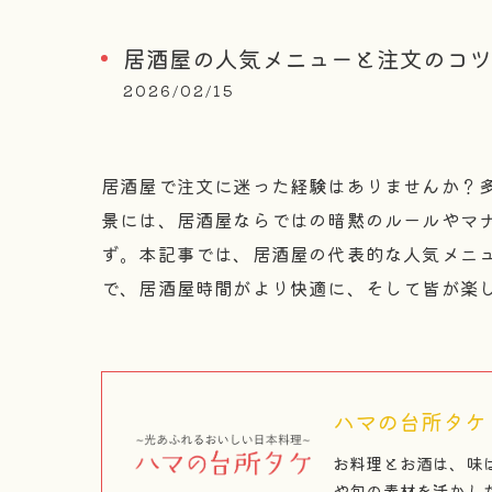
居酒屋の人気メニューと注文のコツ
2026/02/15
居酒屋で注文に迷った経験はありませんか？
景には、居酒屋ならではの暗黙のルールやマ
ず。本記事では、居酒屋の代表的な人気メニ
で、居酒屋時間がより快適に、そして皆が楽
ハマの台所タケ
お料理とお酒は、味
や旬の素材を活かし