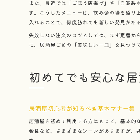
また、最近では「ごぼう唐揚げ」や「自家製
す。こうしたメニューは、飲み会の場を盛り
入れることで、何度訪れても新しい発見があ
失敗しない注文のコツとしては、まず定番か
に、居酒屋ごとの「美味しい一皿」を見つけ
初めてでも安心な居
居酒屋初心者が知るべき基本マナー集
居酒屋を初めて利用する方にとって、基本的
会食など、さまざまなシーンがありますが、