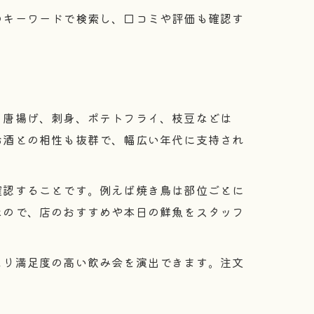
のキーワードで検索し、口コミや評価も確認す
、唐揚げ、刺身、ポテトフライ、枝豆などは
お酒との相性も抜群で、幅広い年代に支持され
確認することです。例えば焼き鳥は部位ごとに
なので、店のおすすめや本日の鮮魚をスタッフ
より満足度の高い飲み会を演出できます。注文