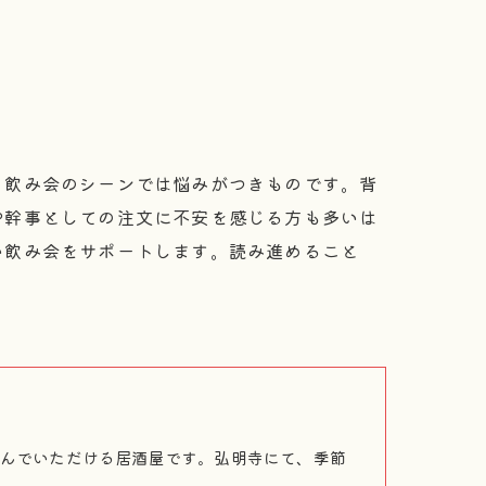
、飲み会のシーンでは悩みがつきものです。背
や幹事としての注文に不安を感じる方も多いは
い飲み会をサポートします。読み進めること
んでいただける居酒屋です。弘明寺にて、季節