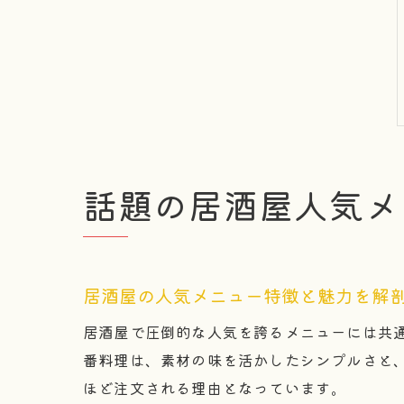
話題の居酒屋人気メ
居酒屋の人気メニュー特徴と魅力を解
居酒屋で圧倒的な人気を誇るメニューには共
番料理は、素材の味を活かしたシンプルさと
ほど注文される理由となっています。