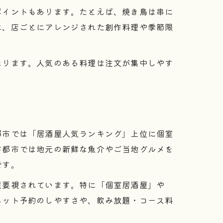
ポイントもあります。たとえば、焼き鳥は串に
に、店ごとにアレンジされた創作料理や季節限
なります。人気のある料理は注文が集中しやす
都市では「居酒屋人気ランキング」上位に個室
方都市では地元の新鮮な魚介やご当地グルメを
です。
重要視されています。特に「個室居酒屋」や
ネット予約のしやすさや、飲み放題・コース料