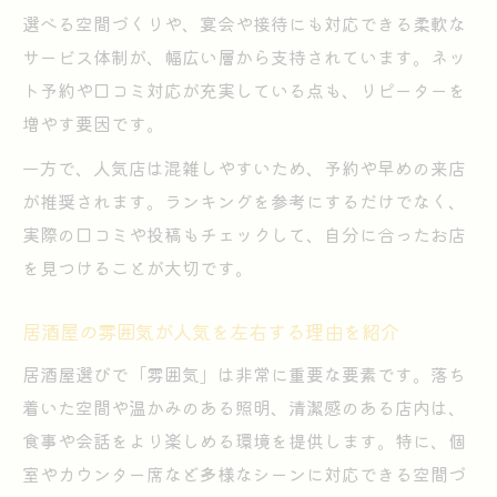
選べる空間づくりや、宴会や接待にも対応できる柔軟な
サービス体制が、幅広い層から支持されています。ネッ
ト予約や口コミ対応が充実している点も、リピーターを
増やす要因です。
一方で、人気店は混雑しやすいため、予約や早めの来店
が推奨されます。ランキングを参考にするだけでなく、
実際の口コミや投稿もチェックして、自分に合ったお店
を見つけることが大切です。
居酒屋の雰囲気が人気を左右する理由を紹介
居酒屋選びで「雰囲気」は非常に重要な要素です。落ち
着いた空間や温かみのある照明、清潔感のある店内は、
食事や会話をより楽しめる環境を提供します。特に、個
室やカウンター席など多様なシーンに対応できる空間づ