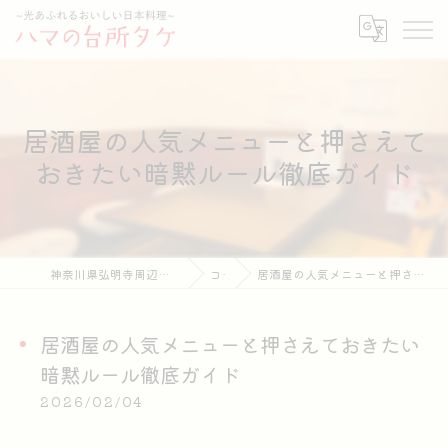
居酒屋の人気メニューと押さえて
おきたい暗黙ルール徹底ガイド
神奈川県弘明寺周辺の居酒屋ならハマの台所タケ
コラム
居酒屋の人気メニューと押さえておきたい暗黙ルール徹底ガイド
居酒屋の人気メニューと押さえておきたい
暗黙ルール徹底ガイド
2026/02/04