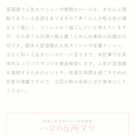
居酒屋で人気のメニューや暗黙のルールを、きちんと理
解できている自信はありますか？多くの人が飲み会の場
をより楽しく、ストレスなく過ごしたいと考えています
が、どの席でも円滑に振る舞うためには事前の知識が大
切です。数ある居酒屋の人気ポイントや定番メニュー、
さらに知っておきたいマナーに至るまで、本記事では具
体的なノウハウやコツを徹底解説します。人気の居酒屋
を満喫するためのヒントや、快適な時間を過ごすための
知恵が満載ですので、次回の飲み会前にぜひ参考にして
ください。