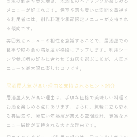
の魚の刺身や炭火焼き、地酒とのペアリングが楽しめる
メニューが好まれます。個室や落ち着いた空間を重視す
る利用者には、創作料理や季節限定メニューが支持され
る傾向です。
雰囲気とメニューの相性を意識することで、居酒屋での
食事や飲み会の満足度が格段にアップします。利用シー
ンや参加者の好みに合わせてお店を選ぶことが、人気メ
ニューを最大限に楽しむコツです。
居酒屋人気が高い理由と支持されるヒント紹介
居酒屋人気が高い理由は、手頃な価格で美味しい料理と
お酒を楽しめる点にあります。さらに、気軽に立ち寄れ
る雰囲気や、幅広い年齢層が集える空間設計、豊富なメ
ニュー展開が支持される大きな理由です。