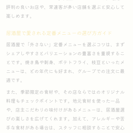
評判の良いお店や、常連客が多い店舗を選ぶと安心して
楽しめます。
居酒屋で愛される定番メニューの選び方ガイド
居酒屋で「外さない」定番メニューを選ぶコツは、まず
シェアしやすさとバリエーションの豊富さを重視するこ
とです。焼き鳥や刺身、ポテトフライ、枝豆といったメ
ニューは、どの年代にも好まれ、グループでの注文に最
適です。
また、季節限定の食材や、その店ならではのオリジナル
料理もチェックポイントです。地元食材を使った一品
や、店主こだわりの味付けがあるメニューは、居酒屋選
びの楽しさを広げてくれます。加えて、アレルギーや苦
手な食材がある場合は、スタッフに相談することで安心