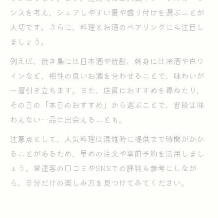
ンスを考え、シェアしやすい量や盛り付けを選ぶことが
大切です。さらに、料理とお酒のペアリングにも注目し
ましょう。
例えば、焼き鳥には日本酒や焼酎、刺身には冷酒や白ワ
インなど、相性の良いお酒を合わせることで、味わいが
一層引き立ちます。また、店員におすすめを尋ねたり、
その日の「本日のおすすめ」から選ぶことで、普段は味
わえない一品に出会えることも。
注意点として、人気料理は混雑時に提供まで時間がかか
ることがあるため、早めの注文や事前予約を活用しまし
ょう。常連客の口コミやSNSでの評判も参考にしなが
ら、自分だけの楽しみ方を見つけてみてください。