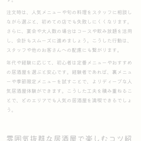
注文時は、人気メニューや旬の料理をスタッフに相談し
ながら選ぶと、初めての店でも失敗しにくくなります。
さらに、宴会や大人数の場合はコースや飲み放題を活用
し、会計もスムーズに進めましょう。こうした行動は、
スタッフや他のお客さんへの配慮にも繋がります。
年代や経験に応じて、初心者は定番メニューやおすすめ
の居酒屋を選ぶと安心です。経験者であれば、裏メニュ
ーや季節限定メニューを試すことで、よりディープな人
気居酒屋体験ができます。こうした工夫を積み重ねるこ
とで、どのエリアでも人気の居酒屋を満喫できるでしょ
う。
雰囲気抜群な居酒屋で楽しむコツ紹