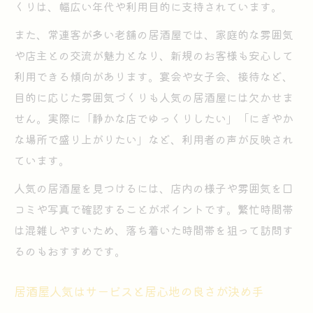
くりは、幅広い年代や利用目的に支持されています。
また、常連客が多い老舗の居酒屋では、家庭的な雰囲気
や店主との交流が魅力となり、新規のお客様も安心して
利用できる傾向があります。宴会や女子会、接待など、
目的に応じた雰囲気づくりも人気の居酒屋には欠かせま
せん。実際に「静かな店でゆっくりしたい」「にぎやか
な場所で盛り上がりたい」など、利用者の声が反映され
ています。
人気の居酒屋を見つけるには、店内の様子や雰囲気を口
コミや写真で確認することがポイントです。繁忙時間帯
は混雑しやすいため、落ち着いた時間帯を狙って訪問す
るのもおすすめです。
居酒屋人気はサービスと居心地の良さが決め手