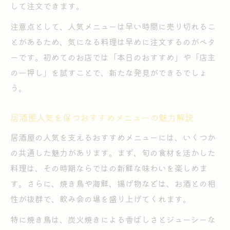
して注文できます。
注意点として、人気メニューは早い時間に売り切れるこ
とがあるため、気になる料理は早めに注文するのがベタ
ーです。初めてのお店では「本日のおすすめ」や「店主
の一押し」を試すことで、新たな発見ができるでしょ
う。
居酒屋人気を保つおすすめメニューの魅力解説
居酒屋の人気を支えるおすすめメニューには、いくつか
の共通した魅力があります。まず、旬の食材を活かした
料理は、その時期ならではの新鮮な味わいを楽しめま
す。さらに、焼き鳥や海鮮、揚げ物などは、お酒との相
性が抜群で、飲み会の場を盛り上げてくれます。
特に焼き鳥は、炭火焼きによる香ばしさとジューシーな