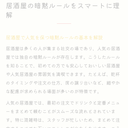
居酒屋の暗黙ルールをスマートに理
解
居酒屋で人気を保つ暗黙ルールの基本を解説
居酒屋は多くの人が集まる社交の場であり、人気の居酒
屋では独自の暗黙ルールが存在します。こうしたルール
を知ることで、初めての方でも安心しておいしい居酒屋
や人気居酒屋の雰囲気を満喫できます。たとえば、乾杯
のタイミングや注文の仕方、席の譲り合いなど、細やか
な配慮が求められる場面が多いのが特徴です。
人気の居酒屋では、最初の注文でドリンクと定番メニュ
ーをまとめて頼むことがスムーズな流れとされていま
す。特に混雑時は、スタッフが忙しいため、まとめて注