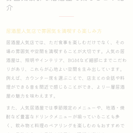
介
居酒屋人気店で雰囲気を満喫する楽しみ方
居酒屋人気店では、ただ食事を楽しむだけでなく、その
場の雰囲気や空間を満喫することが大切です。人気の居
酒屋は、照明やインテリア、BGMなど細部にまでこだわ
りがあり、これらが心地よい空間を生み出しています。
例えば、カウンター席を選ぶことで、店主との会話や料
理ができる音を間近で感じることができ、より一層居酒
屋の魅力を味わえます。
また、人気居酒屋では季節限定のメニューや、地酒・焼
酎など豊富なドリンクメニューが揃っていることも多
く、飲み物と料理のペアリングを楽しむのもおすすめで