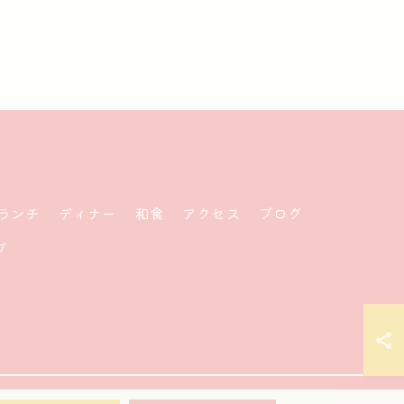
ランチ
ディナー
和食
アクセス
ブログ
プ