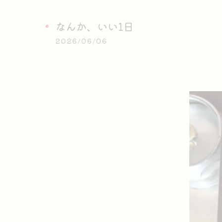
なんか、いい1日
2026/06/06