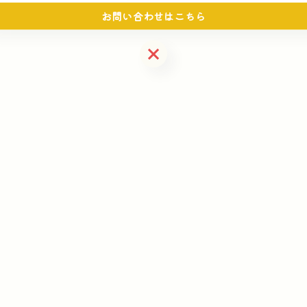
お問い合わせはこちら
お問い合わせはこちら