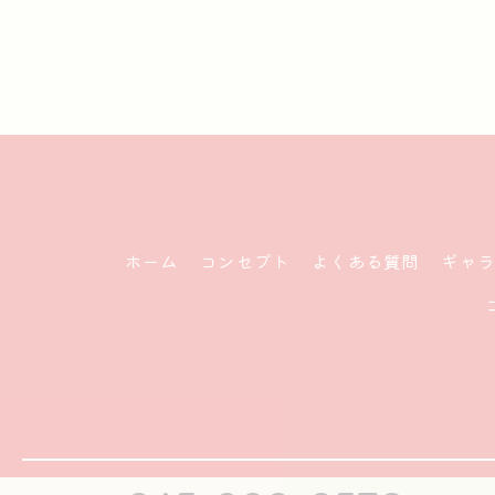
ホーム
コンセプト
よくある質問
ギャ