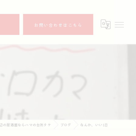
ら
お問い合わせはこちら
辺の居酒屋ならハマの台所タケ
ブログ
なんか、いい1日