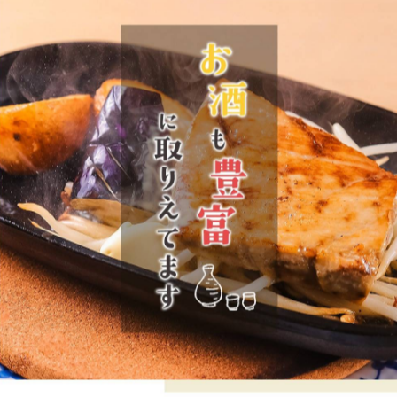
一覧に戻る