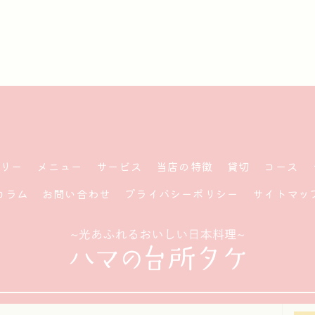
ラリー
メニュー
サービス
当店の特徴
貸切
コース
コラム
お問い合わせ
プライバシーポリシー
サイトマッ