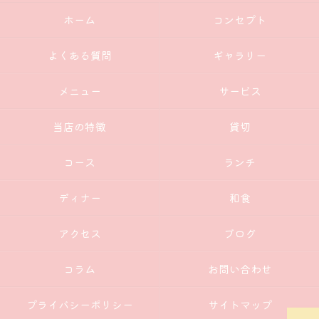
ホーム
コンセプト
よくある質問
ギャラリー
メニュー
サービス
当店の特徴
貸切
コース
ランチ
ディナー
和食
アクセス
ブログ
コラム
お問い合わせ
プライバシーポリシー
サイトマップ