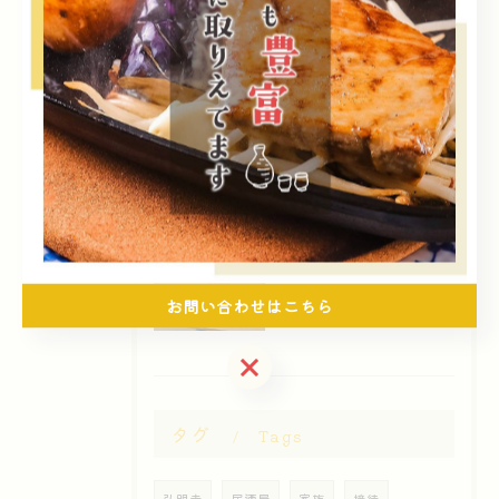
2026/08/07
暑差に負けたくない
2026/08/06
少ないネタですが
2026/08/05
できる限り
お問い合わせはこちら
お問い合わせはこちら
タグ
Tags