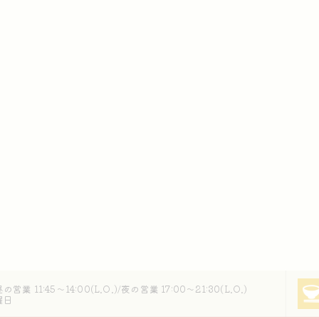
営業 11:45～14:00(L.O.)/夜の営業 17:00〜21:30(L.O.)
曜日