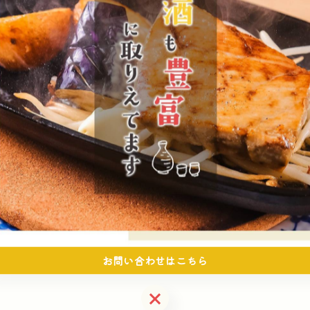
一覧に戻る
お問い合わせはこちら
お問い合わせはこちら