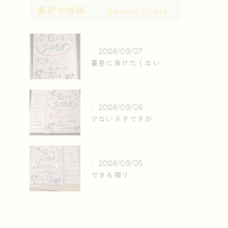
最近の投稿
Recent Posts
2026/08/07
暑差に負けたくない
2026/08/06
少ないネタですが
2026/08/05
できる限り