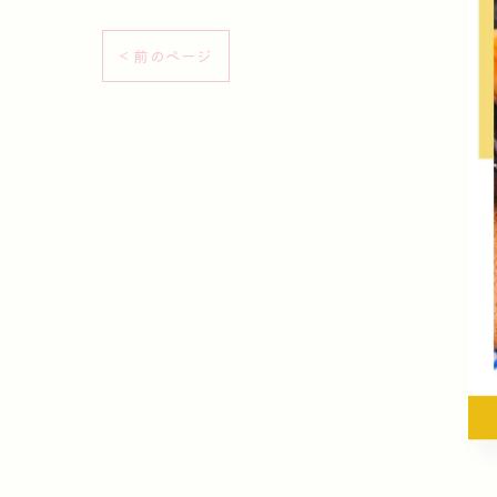
< 前のページ