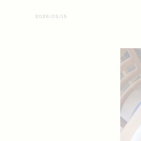
2026/03/15