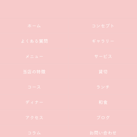
ホーム
コンセプト
よくある質問
ギャラリー
メニュー
サービス
当店の特徴
貸切
コース
ランチ
ディナー
和食
アクセス
ブログ
コラム
お問い合わせ