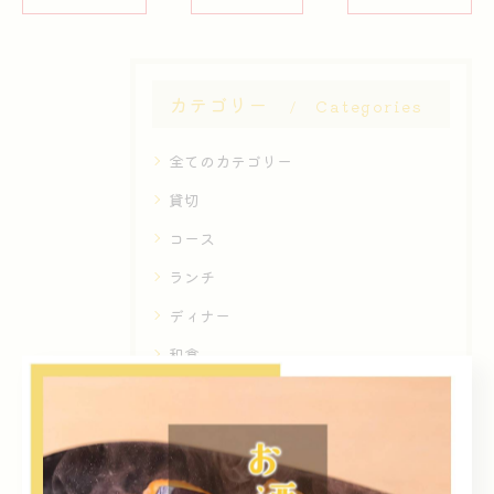
カテゴリー
Categories
全てのカテゴリー
貸切
コース
ランチ
ディナー
和食
最近の投稿
Recent