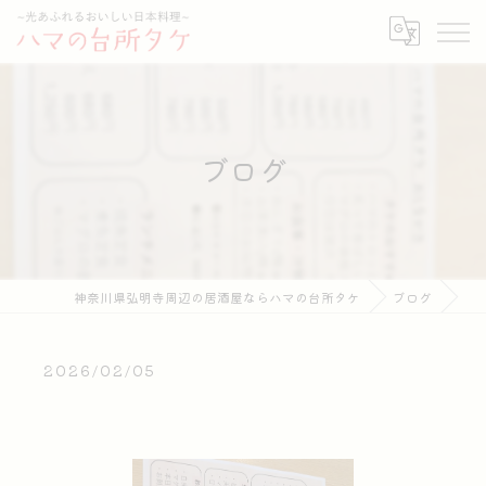
ブログ
神奈川県弘明寺周辺の居酒屋ならハマの台所タケ
ブログ
2026/02/05