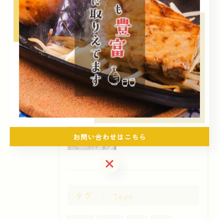
2026/08/09
この優しさに感謝
2026/08/08
感謝と愛と情
2026/08/07
暑差に負けたくない
お問い合わせはこちら
お問い合わせはこちら
タグ
Tags