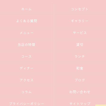
ホーム
コンセプト
よくある質問
ギャラリー
メニュー
サービス
当店の特徴
貸切
コース
ランチ
ディナー
和食
アクセス
ブログ
コラム
お問い合わせ
プライバシーポリシー
サイトマップ