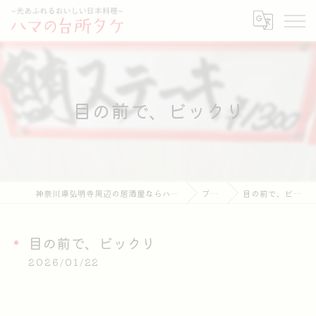
目の前で、ビックリ
神奈川県弘明寺周辺の居酒屋ならハマの台所タケ
ブログ
目の前で、ビックリ
目の前で、ビックリ
2026/01/22